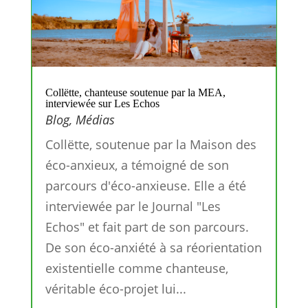
Collëtte, chanteuse soutenue par la MEA,
interviewée sur Les Echos
Blog
,
Médias
Collëtte, soutenue par la Maison des
éco-anxieux, a témoigné de son
parcours d'éco-anxieuse. Elle a été
interviewée par le Journal "Les
Echos" et fait part de son parcours.
De son éco-anxiété à sa réorientation
existentielle comme chanteuse,
véritable éco-projet lui...