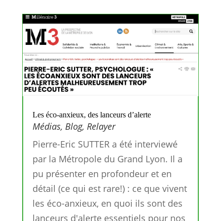
Les éco-anxieux, des lanceurs d’alerte
Médias
,
Blog
,
Relayer
Pierre-Eric SUTTER a été interviewé
par la Métropole du Grand Lyon. Il a
pu présenter en profondeur et en
détail (ce qui est rare!) : ce que vivent
les éco-anxieux, en quoi ils sont des
lanceurs d'alerte essentiels pour nos