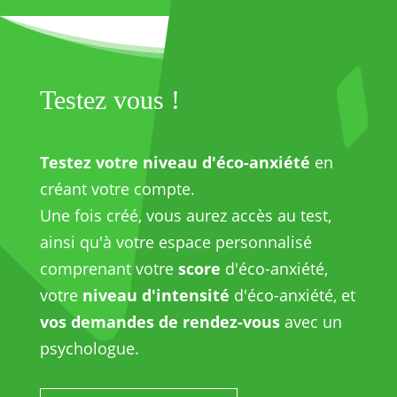
Testez vous !
Testez votre niveau d'éco-anxiété
en
créant votre compte.
Une fois créé, vous aurez accès au test,
ainsi qu'à votre espace personnalisé
comprenant votre
score
d'éco-anxiété,
votre
niveau d'intensité
d'éco-anxiété, et
vos demandes de rendez-vous
avec un
psychologue.