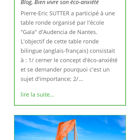
Blog
,
Bien vivre son éco-anxiété
Pierre-Eric SUTTER a participé à une
table ronde organisé par l'école
"Gaïa" d'Audencia de Nantes.
L'objectif de cette table ronde
bilingue (anglais-français) consistait
à : 1/ cerner le concept d'éco-anxiété
et se demander pourquoi c'est un
sujet d'importance; 2/...
lire la suite...