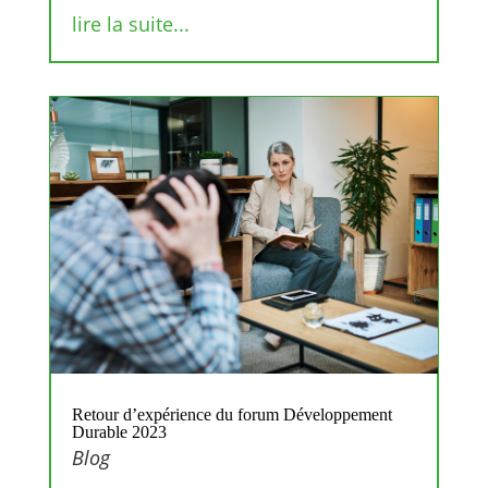
lire la suite...
Retour d’expérience du forum Développement
Durable 2023
Blog