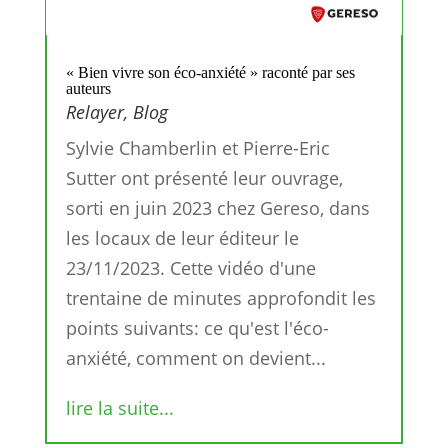
« Bien vivre son éco-anxiété » raconté par ses
auteurs
Relayer
,
Blog
Sylvie Chamberlin et Pierre-Eric
Sutter ont présenté leur ouvrage,
sorti en juin 2023 chez Gereso, dans
les locaux de leur éditeur le
23/11/2023. Cette vidéo d'une
trentaine de minutes approfondit les
points suivants: ce qu'est l'éco-
anxiété, comment on devient...
lire la suite...