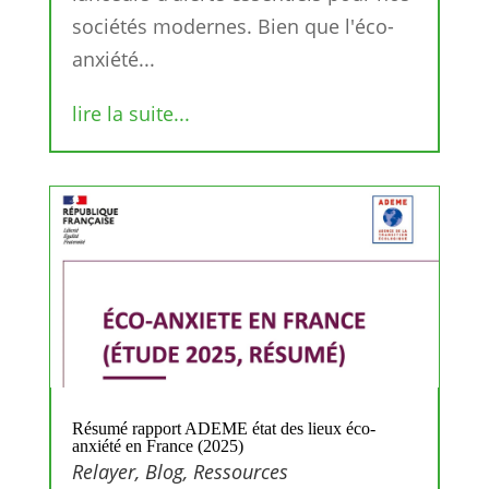
sociétés modernes. Bien que l'éco-
anxiété...
lire la suite...
Résumé rapport ADEME état des lieux éco-
anxiété en France (2025)
Relayer
,
Blog
,
Ressources