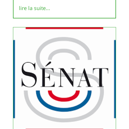
lire la suite...