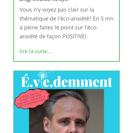
Vous n'y voyez pas clair sur la
thématique de l'éco-anxiété? En 5 mn
à peine faites le point sur l'éco-
anxiété de façon POSITIVE!
lire la suite...