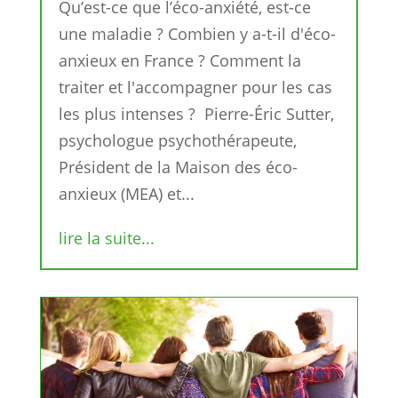
Qu’est-ce que l’éco-anxiété, est-ce
une maladie ? Combien y a-t-il d'éco-
anxieux en France ? Comment la
traiter et l'accompagner pour les cas
les plus intenses ? Pierre-Éric Sutter,
psychologue psychothérapeute,
Président de la Maison des éco-
anxieux (MEA) et...
lire la suite...