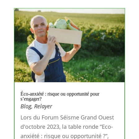
Éco-anxiété : risque ou opportunité pour
s’engager?
Blog
,
Relayer
Lors du Forum Séisme Grand Ouest
d'octobre 2023, la table ronde “Eco-
anxiété : risque ou opportunité ?”,