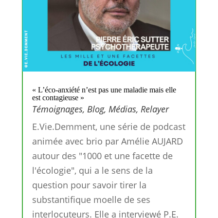
« L’éco-anxiété n’est pas une maladie mais elle
est contagieuse »
Témoignages
,
Blog
,
Médias
,
Relayer
E.Vie.Demment, une série de podcast
animée avec brio par Amélie AUJARD
autour des "1000 et une facette de
l'écologie", qui a le sens de la
question pour savoir tirer la
substantifique moelle de ses
interlocuteurs. Elle a interviewé P.E.