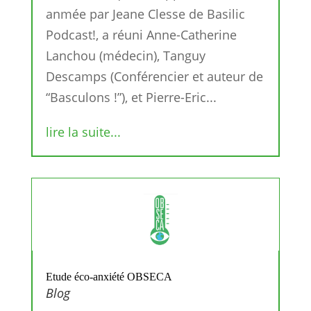
anmée par Jeane Clesse de Basilic
Podcast!, a réuni Anne-Catherine
Lanchou (médecin), Tanguy
Descamps (Conférencier et auteur de
“Basculons !”), et Pierre-Eric...
lire la suite...
Etude éco-anxiété OBSECA
Blog