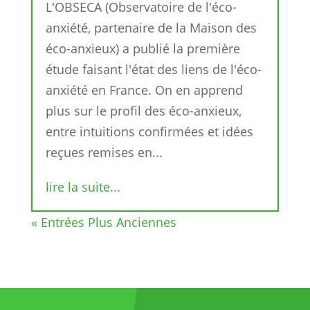
L'OBSECA (Observatoire de l'éco-
anxiété, partenaire de la Maison des
éco-anxieux) a publié la première
étude faisant l'état des liens de l'éco-
anxiété en France. On en apprend
plus sur le profil des éco-anxieux,
entre intuitions confirmées et idées
reçues remises en...
lire la suite...
« Entrées Plus Anciennes