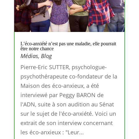
L’éco-anxiété n’est pas une maladie, elle pourrait
être notre chance
Médias
,
Blog
Pierre-Eric SUTTER, psychologue-
psychothérapeute co-fondateur de la
Maison des éco-anxieux, a été
interviewé par Peggy BARON de
l'ADN, suite à son audition au Sénat
sur le sujet de l'éco-anxiété. Voici un
extrait de son interview concernant
les éco-anxieux : "Leur...