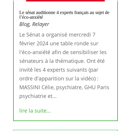
Le sénat auditionne 4 experts français au sujet de
l’éco-anxiété
Blog
,
Relayer
Le Sénat a organisé mercredi 7
février 2024 une table ronde sur
l'éco-anxiété afin de sensibiliser les
sénateurs à la thématique. Ont été
invité les 4 experts suivants (par
ordre d'apparition sur la vidéo) :
MASSINI Célie, psychiatre, GHU Paris
psychiatrie et...
lire la suite...