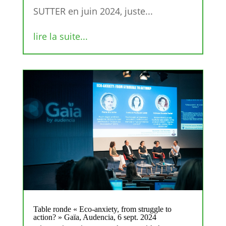
SUTTER en juin 2024, juste...
lire la suite...
Table ronde « Eco-anxiety, from struggle to
action? » Gaïa, Audencia, 6 sept. 2024