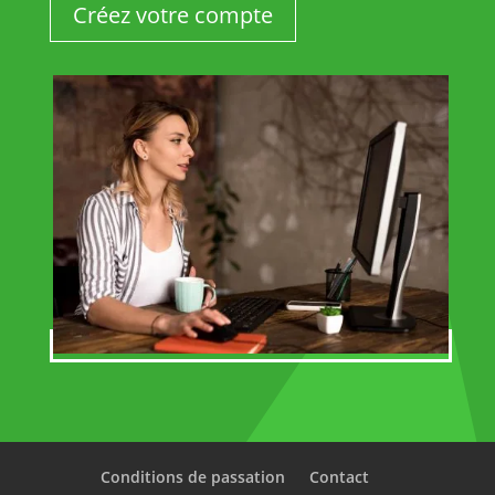
Créez votre compte
Conditions de passation
Contact