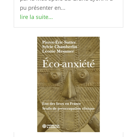
pu présenter en...
lire la suite...