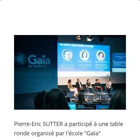
Pierre-Eric SUTTER a participé à une table
ronde organisé par l'école "Gaïa"