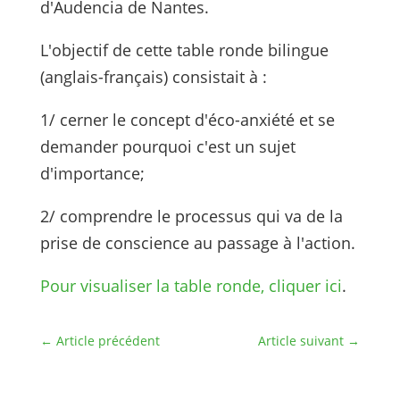
d'Audencia de Nantes.
L'objectif de cette table ronde bilingue
(anglais-français) consistait à :
1/ cerner le concept d'éco-anxiété et se
demander pourquoi c'est un sujet
d'importance;
2/ comprendre le processus qui va de la
prise de conscience au passage à l'action.
Pour visualiser la table ronde, cliquer ici
.
←
Article précédent
Article suivant
→