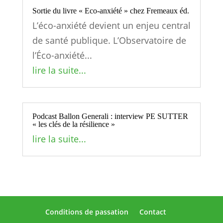
Sortie du livre « Eco-anxiété » chez Fremeaux éd.
L’éco-anxiété devient un enjeu central
de santé publique. L’Observatoire de
l’Éco-anxiété...
lire la suite...
Podcast Ballon Generali : interview PE SUTTER
« les clés de la résilience »
lire la suite...
Conditions de passation
Contact