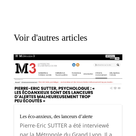
Voir d'autres articles
Les éco-anxieux, des lanceurs d’alerte
Pierre-Eric SUTTER a été interviewé
par la Métropole du Grand Lyon. Il a