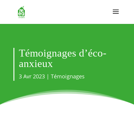
Témoignages d’éco-
anxieux
3 Avr 2023
|
Témoignages