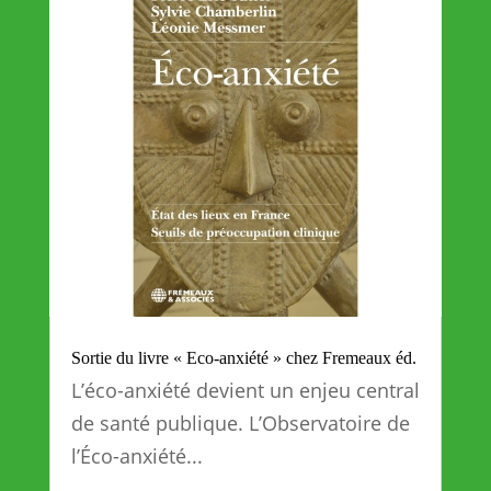
Sortie du livre « Eco-anxiété » chez Fremeaux éd.
L’éco-anxiété devient un enjeu central
de santé publique. L’Observatoire de
l’Éco-anxiété...