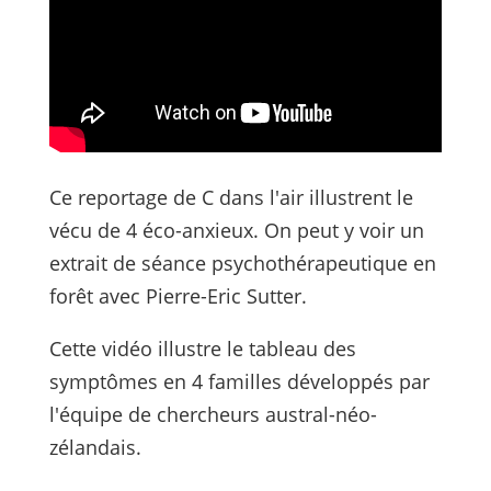
Ce reportage de C dans l'air illustrent le
vécu de 4 éco-anxieux. On peut y voir un
extrait de séance psychothérapeutique en
forêt avec Pierre-Eric Sutter.
Cette vidéo illustre le tableau des
symptômes en 4 familles développés par
l'équipe de chercheurs austral-néo-
zélandais.