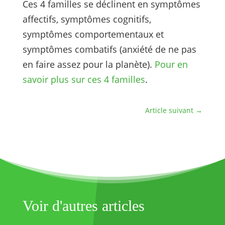
Ces 4 familles se déclinent en symptômes
affectifs, symptômes cognitifs,
symptômes comportementaux et
symptômes combatifs (anxiété de ne pas
en faire assez pour la planète).
Pour en
savoir plus sur ces 4 familles
.
Article suivant
→
Voir d'autres articles