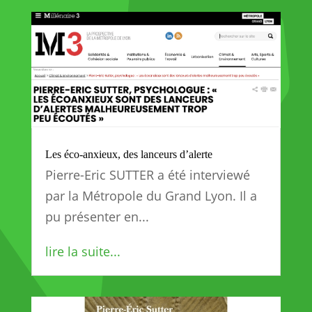
Les éco-anxieux, des lanceurs d’alerte
Pierre-Eric SUTTER a été interviewé
par la Métropole du Grand Lyon. Il a
pu présenter en...
lire la suite...