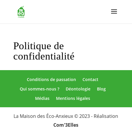
Politique de
confidentialité
Conditions de passation
Contact
Qui sommes-nous ?
Déontologie
Blog
Médias
Mentions légales
La Maison des Éco-Anxieux © 2023 - Réalisation
Com'3Elles